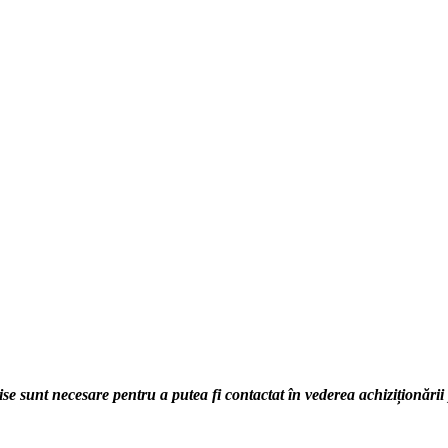
se sunt necesare pentru a putea fi contactat în vederea achiziționării