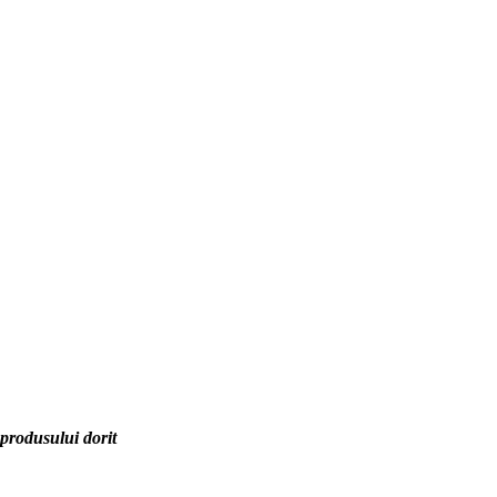
 produsului dorit