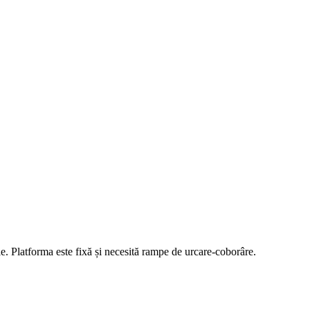
ole. Platforma este fixă și necesită rampe de urcare-coborâre.