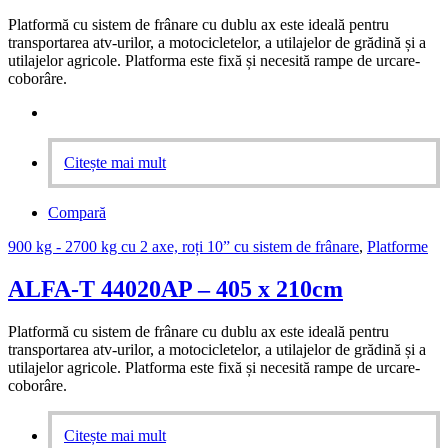
Platformă cu sistem de frânare cu dublu ax este ideală pentru
transportarea atv-urilor, a motocicletelor, a utilajelor de grădină și a
utilajelor agricole. Platforma este fixă și necesită rampe de urcare-
coborâre.
Citește mai mult
Compară
900 kg - 2700 kg cu 2 axe, roți 10” cu sistem de frânare
,
Platforme
ALFA-T 44020AP – 405 x 210cm
Platformă cu sistem de frânare cu dublu ax este ideală pentru
transportarea atv-urilor, a motocicletelor, a utilajelor de grădină și a
utilajelor agricole. Platforma este fixă și necesită rampe de urcare-
coborâre.
Citește mai mult