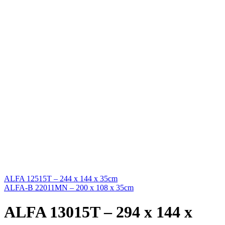
ALFA 12515T – 244 x 144 x 35cm
ALFA-B 22011MN – 200 x 108 x 35cm
ALFA 13015T – 294 x 144 x