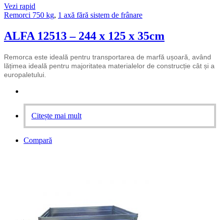
Vezi rapid
Remorci 750 kg
,
1 axă fără sistem de frânare
ALFA 12513 – 244 x 125 x 35cm
Remorca este ideală pentru transportarea de marfă ușoară, având
lățimea ideală pentru majoritatea materialelor de construcție cât și a
europaletului.
Citește mai mult
Compară