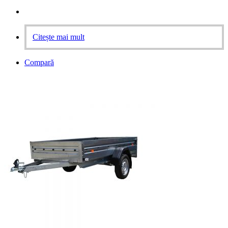
Citește mai mult
Compară